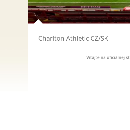
Charlton Athletic CZ/SK
Vitajte na oficiálnej 