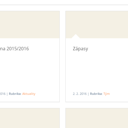
na 2015/2016
Zápasy
 2016 |
Rubrika:
Aktuality
2. 2. 2016 |
Rubrika:
Tým