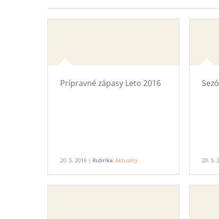
Prípravné zápasy Leto 2016
Sezó
20. 5. 2016 |
Rubrika:
Aktuality
20. 5.