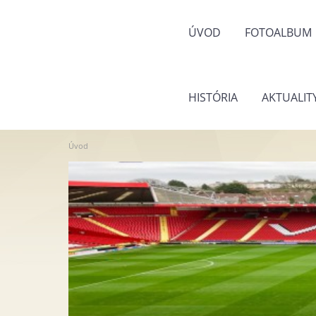
ÚVOD
FOTOALBUM
HISTÓRIA
AKTUALIT
Úvod