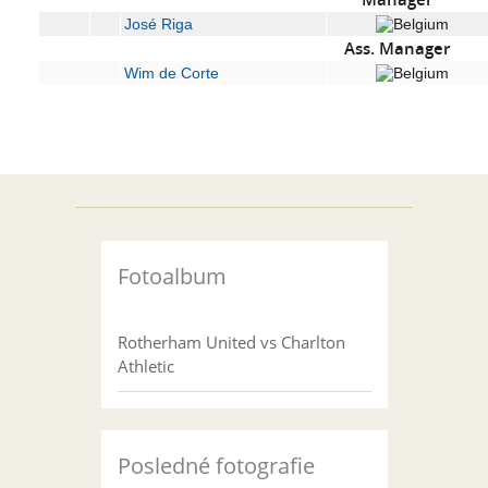
José Riga
Ass. Manager
Wim de Corte
Fotoalbum
Rotherham United vs Charlton
Athletic
Posledné fotografie