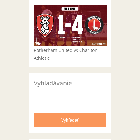
Rotherham United vs Charlton
Athletic
Vyhľadávanie