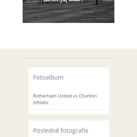
Fotoalbum
Rotherham United vs Charlton
Athletic
Posledné fotografie