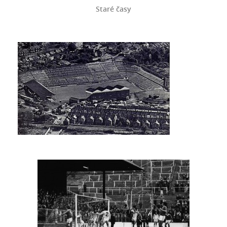
Staré časy