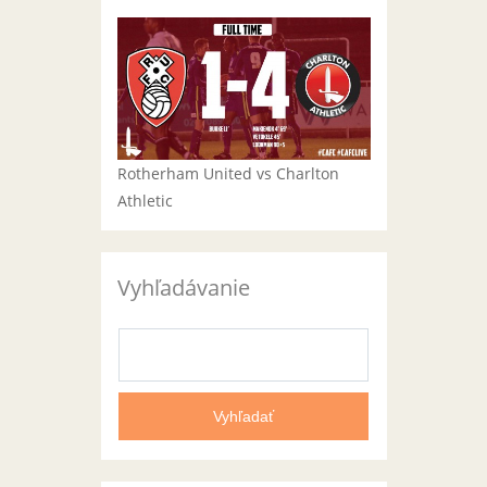
Rotherham United vs Charlton
Athletic
Vyhľadávanie