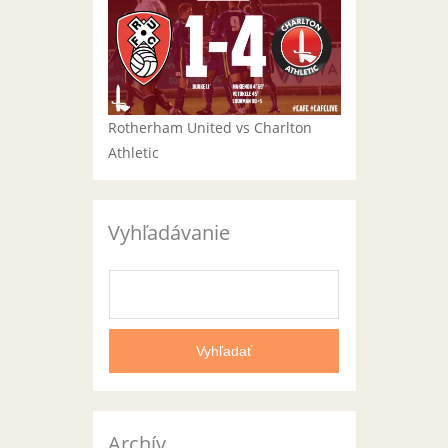
Rotherham United vs Charlton
Athletic
Vyhľadávanie
Archív