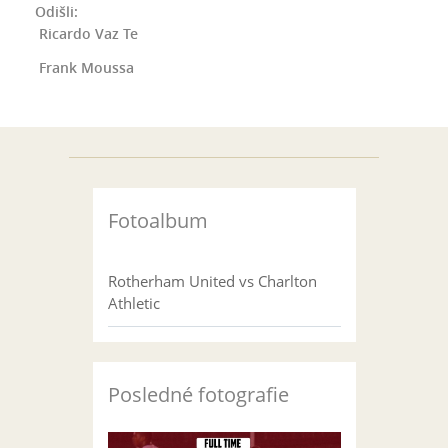
Odišli:
Ricardo Vaz Te
Frank Moussa
Fotoalbum
Rotherham United vs Charlton
Athletic
Posledné fotografie